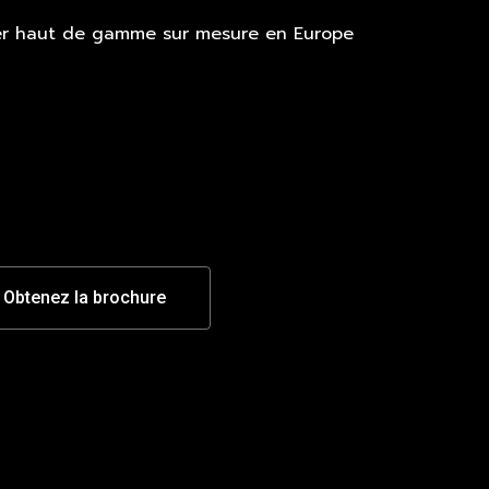
ier haut de gamme sur mesure en Europe
Obtenez la brochure