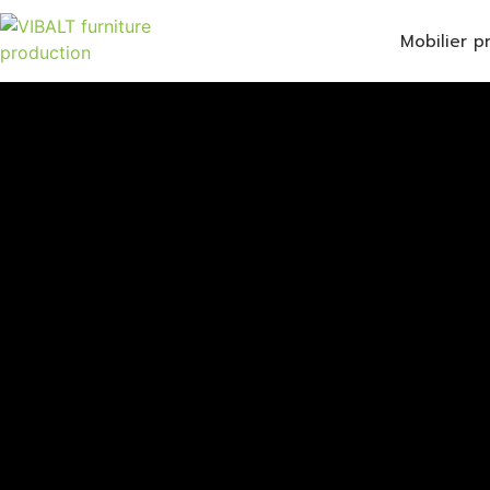
Mobilier p