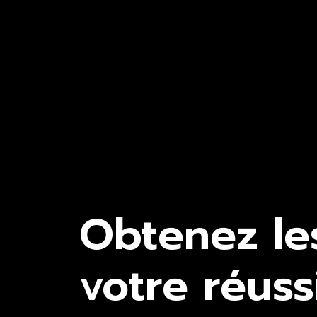
Obtenez le
votre réuss