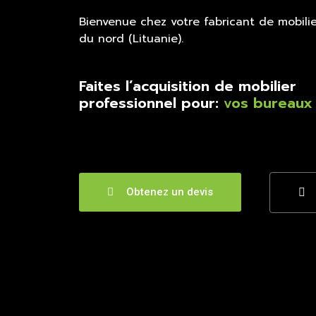
Bienvenue chez votre fabricant de mobil
du nord (Lituanie).
Faites l’acquisition de mobilier
professionnel pour:
vos bureaux
Obtenez un devis