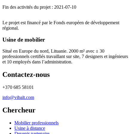
Fin des activités du projet : 2021-07-10
Le projet est financé par le Fonds européen de développement
régional.
Usine de mobilier
Situé en Europe du nord, Lituanie. 2000 m² avec
± 30
professionnels certifiés travaillant sur site, 7 designers et ingénieurs
et 10 employés dans l’administration.
Contactez-nous
+370 685 58101
info@vibalt.com
Chercheur
Mobilier professionnels
Usine à distance
Devenir partenaire