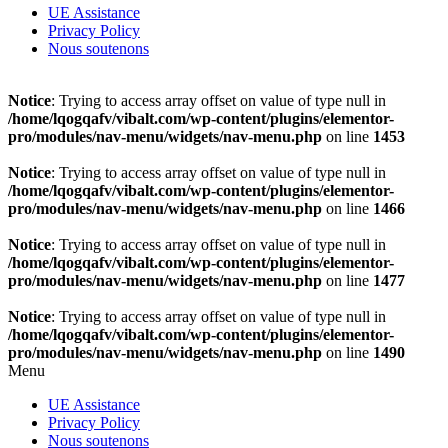
UE Assistance
Privacy Policy
Nous soutenons
Notice
: Trying to access array offset on value of type null in
/home/lqogqafv/vibalt.com/wp-content/plugins/elementor-
pro/modules/nav-menu/widgets/nav-menu.php
on line
1453
Notice
: Trying to access array offset on value of type null in
/home/lqogqafv/vibalt.com/wp-content/plugins/elementor-
pro/modules/nav-menu/widgets/nav-menu.php
on line
1466
Notice
: Trying to access array offset on value of type null in
/home/lqogqafv/vibalt.com/wp-content/plugins/elementor-
pro/modules/nav-menu/widgets/nav-menu.php
on line
1477
Notice
: Trying to access array offset on value of type null in
/home/lqogqafv/vibalt.com/wp-content/plugins/elementor-
pro/modules/nav-menu/widgets/nav-menu.php
on line
1490
Menu
UE Assistance
Privacy Policy
Nous soutenons