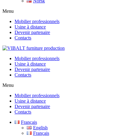
Norsk
Menu
Mobilier professionnels
Usine à distance
Devenir partenaire
Contacts
Mobilier professionnels
Usine à distance
Devenir partenaire
Contacts
Menu
Mobilier professionnels
Usine à distance
Devenir partenaire
Contacts
Français
English
Français