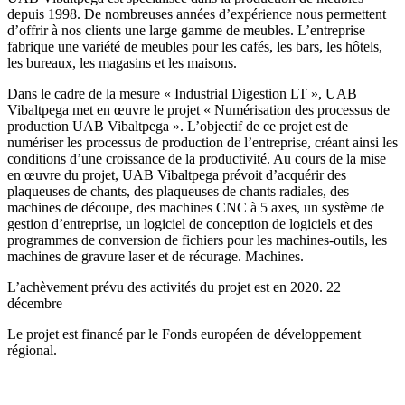
depuis 1998. De nombreuses années d’expérience nous permettent
d’offrir à nos clients une large gamme de meubles. L’entreprise
fabrique une variété de meubles pour les cafés, les bars, les hôtels,
les bureaux, les magasins et les maisons.
Dans le cadre de la mesure « Industrial Digestion LT », UAB
Vibaltpega met en œuvre le projet « Numérisation des processus de
production UAB Vibaltpega ». L’objectif de ce projet est de
numériser les processus de production de l’entreprise, créant ainsi les
conditions d’une croissance de la productivité. Au cours de la mise
en œuvre du projet, UAB Vibaltpega prévoit d’acquérir des
plaqueuses de chants, des plaqueuses de chants radiales, des
machines de découpe, des machines CNC à 5 axes, un système de
gestion d’entreprise, un logiciel de conception de logiciels et des
programmes de conversion de fichiers pour les machines-outils, les
machines de gravure laser et de récurage. Machines.
L’achèvement prévu des activités du projet est en 2020. 22
décembre
Le projet est financé par le Fonds européen de développement
régional.